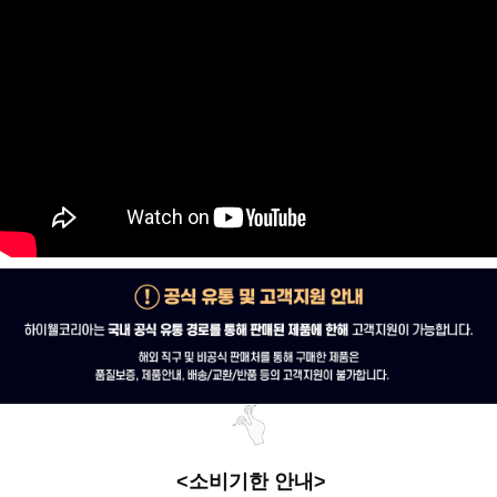
<소비기한 안내>