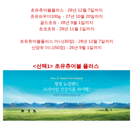
초유츄어블플러스 - 28년 12월 7일까지
초유파우더100g - 27년 10월 20일까지
골드초유 - 28년 9월 1일까지
초코초유 - 28년 11월 1일까지
초유츄어블플러스 미니(30정) - 28년 12월 7일까지
산양유 미니(50정) - 26년 9월 1일까지
<선택1> 초유츄어블 플러스