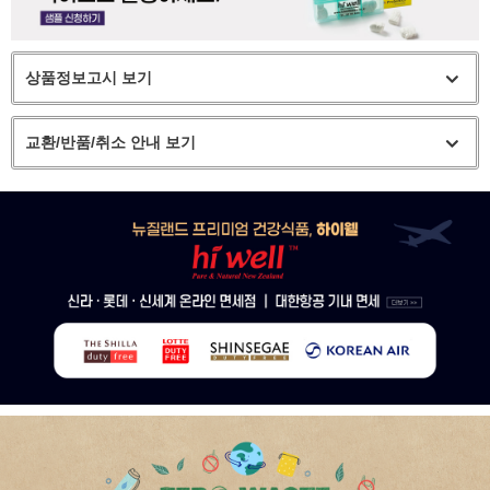
상품정보고시 보기
교환/반품/취소 안내 보기