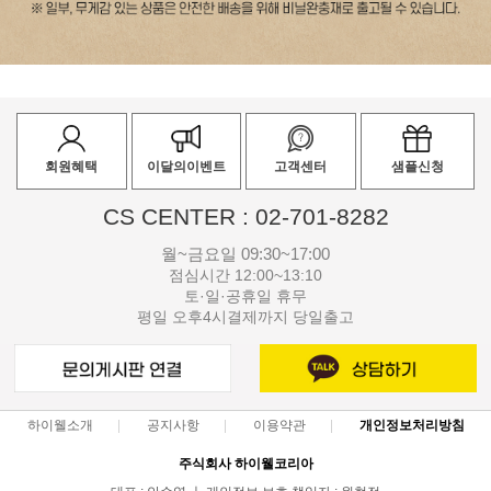
회원혜택
이달의이벤트
고객센터
샘플신청
CS CENTER : 02-701-8282
월~금요일 09:30~17:00
점심시간 12:00~13:10
토·일·공휴일 휴무
평일 오후4시결제까지 당일출고
하이웰소개
공지사항
이용약관
개인정보처리방침
주식회사 하이웰코리아