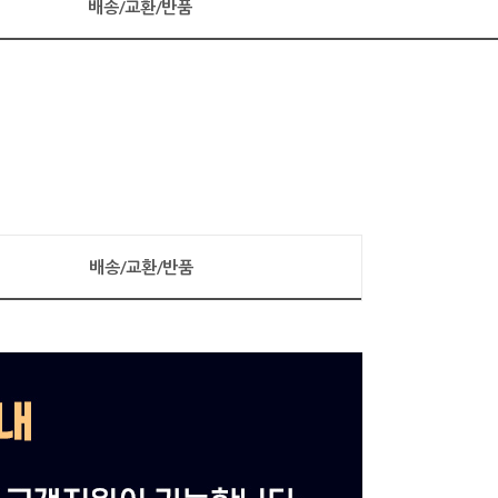
배송/교환/반품
배송/교환/반품