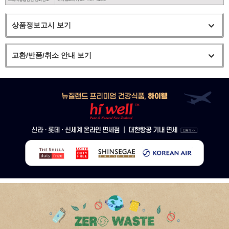
상품정보고시 보기
교환/반품/취소 안내 보기