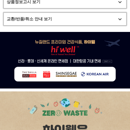
상품정보고시 보기
교환/반품/취소 안내 보기