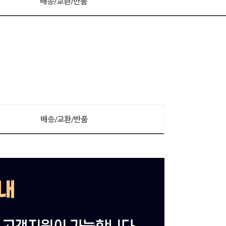
배송/교환/반품
배송/교환/반품