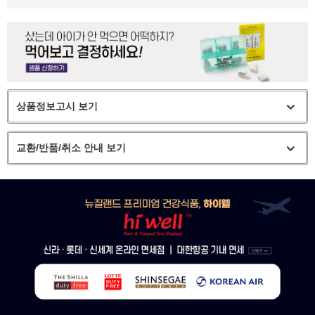
상품정보고시 보기
교환/반품/취소 안내 보기