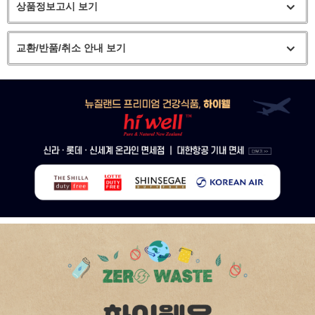
상품정보고시 보기
교환/반품/취소 안내 보기