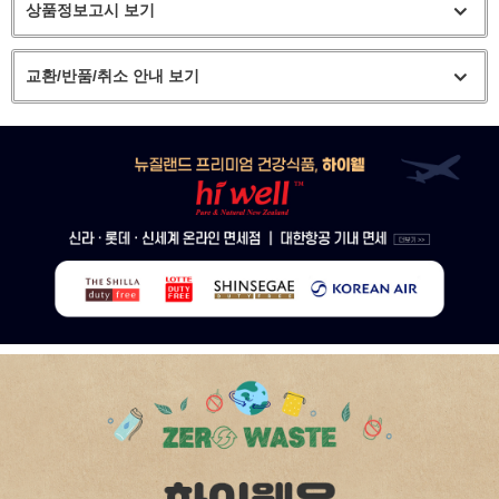
상품정보고시 보기
교환/반품/취소 안내 보기