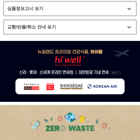
상품정보고시 보기
교환/반품/취소 안내 보기