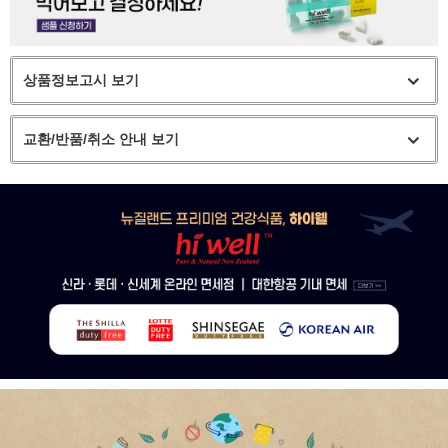
상품정보고시 보기
교환/반품/취소 안내 보기