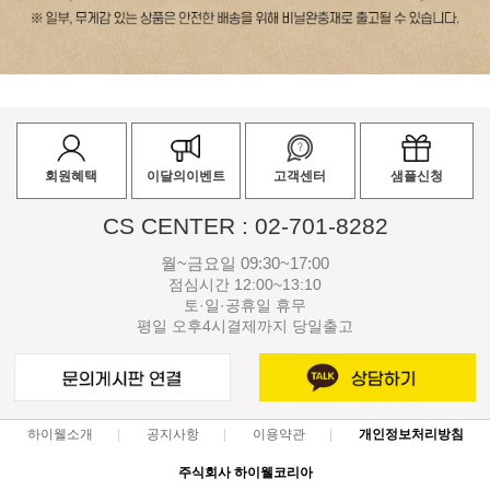
회원혜택
이달의이벤트
고객센터
샘플신청
CS CENTER : 02-701-8282
월~금요일 09:30~17:00
점심시간 12:00~13:10
토·일·공휴일 휴무
평일 오후4시결제까지 당일출고
하이웰소개
공지사항
이용약관
개인정보처리방침
주식회사 하이웰코리아