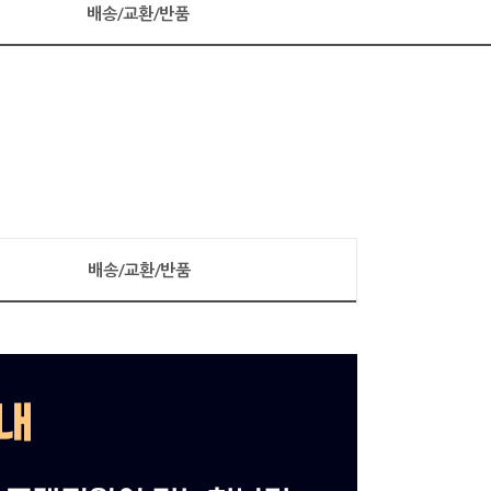
배송/교환/반품
배송/교환/반품