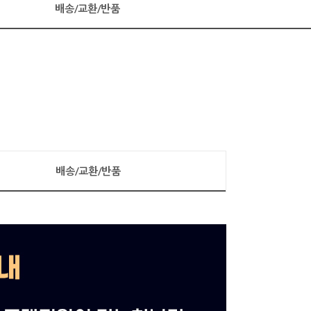
배송/교환/반품
배송/교환/반품