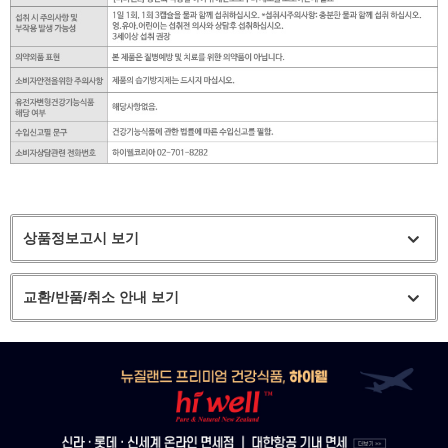
상품정보고시 보기
교환/반품/취소 안내 보기