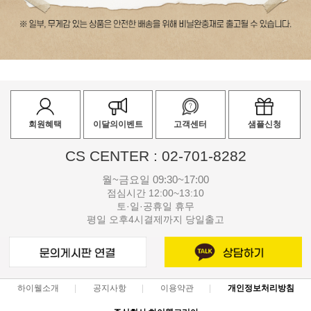
회원혜택
이달의이벤트
고객센터
샘플신청
CS CENTER : 02-701-8282
월~금요일 09:30~17:00
점심시간 12:00~13:10
토·일·공휴일 휴무
평일 오후4시결제까지 당일출고
하이웰소개
공지사항
이용약관
개인정보처리방침