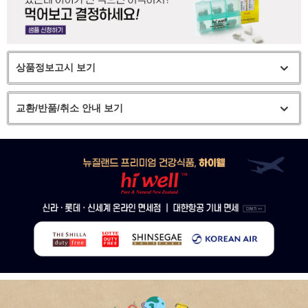
상품정보고시 보기
교환/반품/취소 안내 보기