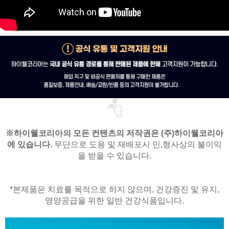
※
하이웰코리아의 모든 컨텐츠의 저작권은
(주)하이웰코리아
에 있습니다.
무단으로 도용 및 재배포시 민,형사상의 불이익
을 받을 수 있습니다.
*본제품은 치료를 목적으로 하지 않으며,
건강증진 및 유지,
영양공급을 위한 일반 건강식품입니다.