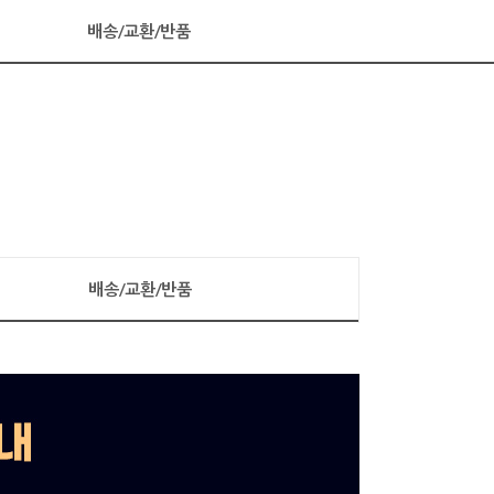
배송/교환/반품
배송/교환/반품