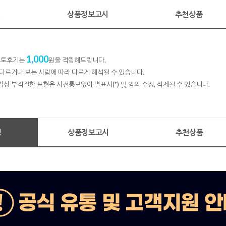
명
상품정보고시
추천상품
1,000
 포토후기는
원을 적립해드립니다.
다르거나 보는 사람에 따라 다르게 해석될 수 있습니다.
법상 부적절한 표현은 사전통보없이 별표시(*) 및 임의 수정, 삭제될 수 있습니다.
명
상품정보고시
추천상품