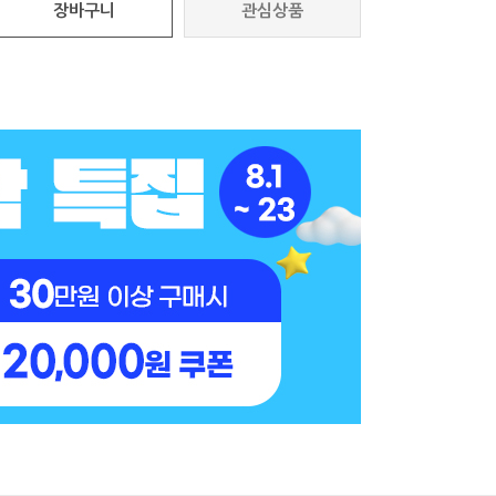
장바구니
관심상품