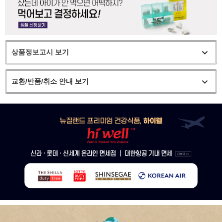
상품정보고시 보기
교환/반품/취소 안내 보기