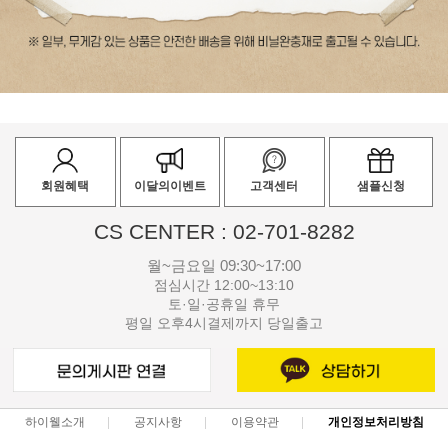
회원혜택
이달의이벤트
고객센터
샘플신청
CS CENTER : 02-701-8282
월~금요일 09:30~17:00
점심시간 12:00~13:10
토·일·공휴일 휴무
평일 오후4시결제까지 당일출고
하이웰소개
공지사항
이용약관
개인정보처리방침