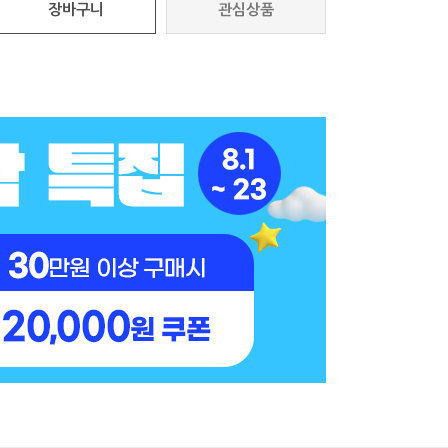
장바구니
관심상품