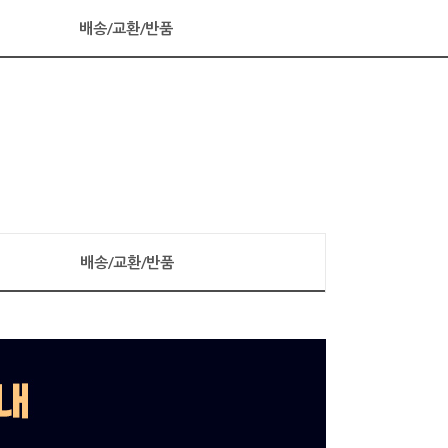
배송/교환/반품
배송/교환/반품