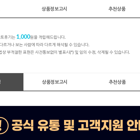
명
상품정보고시
추천상품
1,000
 포토후기는
원을 적립해드립니다.
다르거나 보는 사람에 따라 다르게 해석될 수 있습니다.
법상 부적절한 표현은 사전통보없이 별표시(*) 및 임의 수정, 삭제될 수 있습니다.
명
상품정보고시
추천상품