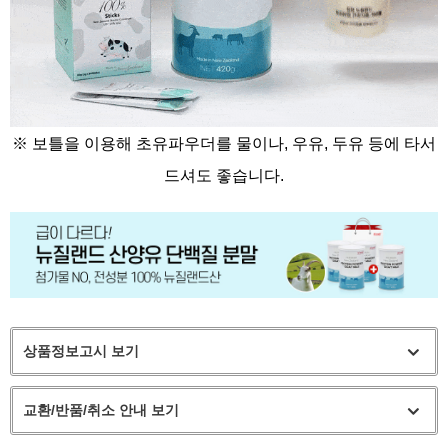
※ 보틀을 이용해 초유파우더를 물이나, 우유, 두유 등에 타서
드셔도 좋습니다.
상품정보고시 보기
교환/반품/취소 안내 보기