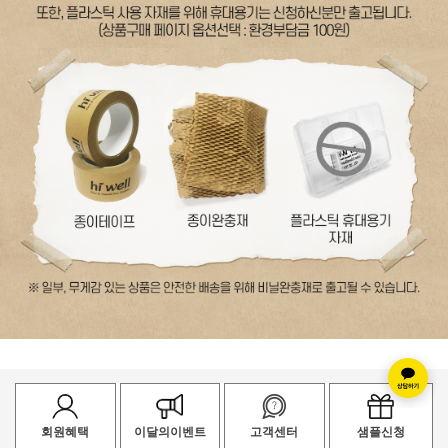
회원혜택
이달의이벤트
고객센터
샘플신청