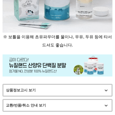
※ 보틀을 이용해 초유파우더를 물이나, 우유, 두유 등에 타서
드셔도 좋습니다.
상품정보고시 보기
교환/반품/취소 안내 보기