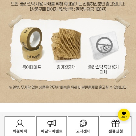
회원혜택
이달의이벤트
고객센터
샘플신청