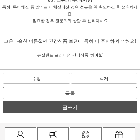
특정, 특이체질 등 알레르기 체질이신 경우 성분을 꼭 확인하신 후 섭취하세
요!
필요한 경우 전문의와 상담 후 섭취하세요
고온다습한 여름철엔 건강식품 보관에 특히 더 주의하셔야 해요!
뉴질랜드 프리미엄 건강식품 '하이웰'
수정
삭제
목록
글쓰기