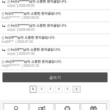
ks@a********님의 소중한 문의글입니다.
|
2026-08-05
ks@2********님의 소중한 문의글입니다.
ks@2********
| 2026-08-03
ks@2********님의 소중한 문의글입니다.
|
2026-08-03
ks@8***님의 소중한 문의글입니다.
ks@8***
| 2026-07-30
ks@8***님의 소중한 문의글입니다.
|
2026-07-30
nh@5********님의 소중한 문의글입니다.
nh@5********
| 2026-07-29
글쓰기
1
2
3
4
5