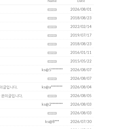
Name
Date
2026/08/01
2018/08/23
2022/02/14
2019/07/17
2018/08/23
2016/01/11
2015/05/22
ks@5********
2026/08/07
2026/08/07
ks@a********
2026/08/04
 문의글입니다.
2026/08/05
중한 문의글입니다.
ks@2********
2026/08/03
2026/08/03
ks@8***
2026/07/30