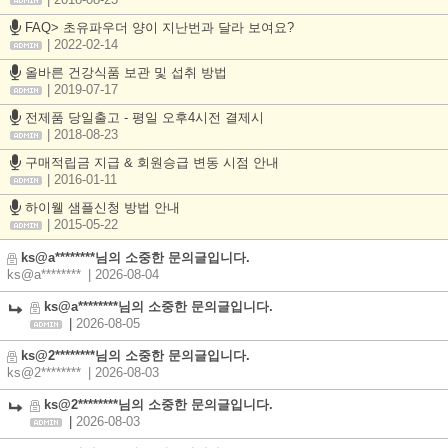
| 2018-08-23
FAQ> 초유파우더 양이 지난번과 달라 보여요?
| 2022-02-14
올바른 건강식품 보관 및 섭취 방법
| 2019-07-17
전제품 당일출고 - 평일 오후4시전 결제시
| 2018-08-23
구매적립금 지급 & 회원승급 변동 시점 안내
| 2016-01-11
하이웰 샘플신청 방법 안내
| 2015-05-22
ks@a********님의 소중한 문의글입니다.
ks@a********
| 2026-08-04
ks@a********님의 소중한 문의글입니다.
|
2026-08-05
ks@2********님의 소중한 문의글입니다.
ks@2********
| 2026-08-03
ks@2********님의 소중한 문의글입니다.
|
2026-08-03