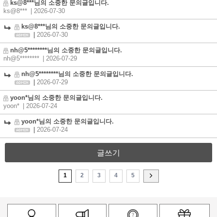
ks@8***님의 소중한 문의글입니다.
ks@8***
| 2026-07-30
ks@8***님의 소중한 문의글입니다.
|
2026-07-30
nh@5********님의 소중한 문의글입니다.
nh@5********
| 2026-07-29
nh@5********님의 소중한 문의글입니다.
|
2026-07-29
yoon*님의 소중한 문의글입니다.
yoon*
| 2026-07-24
yoon*님의 소중한 문의글입니다.
|
2026-07-24
글쓰기
1
2
3
4
5