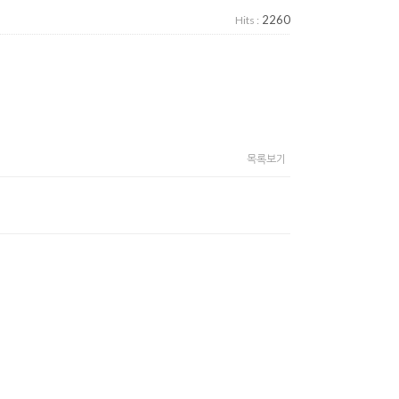
2260
Hits :
목록보기