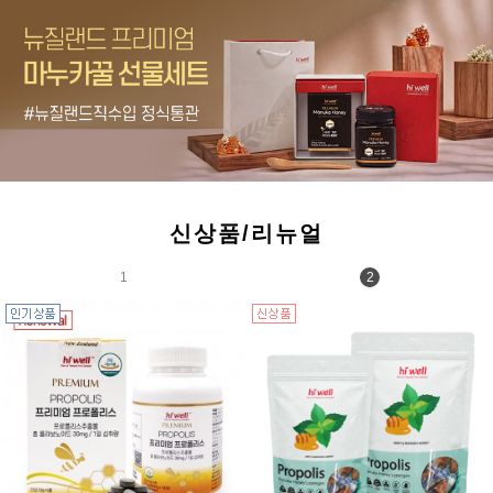
신상품/리뉴얼
1
2