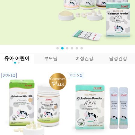
유아 어린이
부모님
여성건강
남성건강