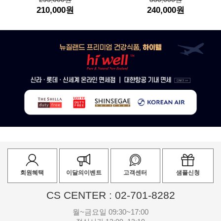
210,000원
240,000원
회원혜택
이달의이벤트
고객센터
샘플신청
CS CENTER : 02-701-8282
월~금요일 09:30~17:00