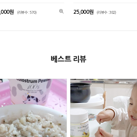
,000원
25,000원
(리뷰수 : 570)
(리뷰수 : 382)
베스트 리뷰