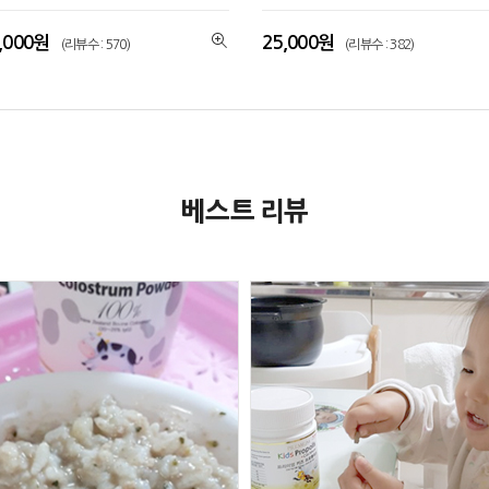
,000원
25,000원
(리뷰수 : 570)
(리뷰수 : 382)
베스트 리뷰