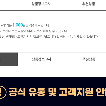
명
상품정보고시
추천상품
1,000
 포토후기는
원을 적립해드립니다.
다르거나 보는 사람에 따라 다르게 해석될 수 있습니다.
법상 부적절한 표현은 사전통보없이 별표시(*) 및 임의 수정, 삭제될 수 있습니다.
명
상품정보고시
추천상품