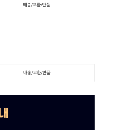
배송/교환/반품
배송/교환/반품