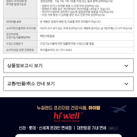
상품정보고시 보기
교환/반품/취소 안내 보기