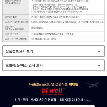
상품정보고시 보기
교환/반품/취소 안내 보기