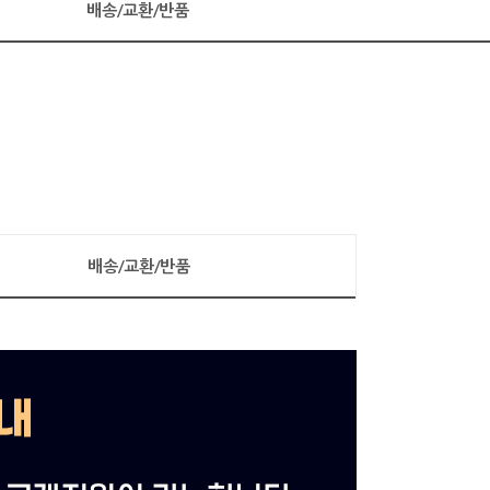
배송/교환/반품
배송/교환/반품