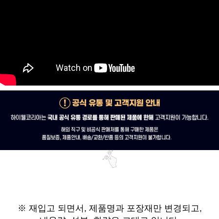
※ 재입고 되면서,
제품명과 포장재만 변경되고,