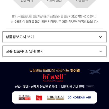
상품정보고시 보기
교환/반품/취소 안내 보기