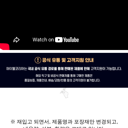
※ 재입고 되면서,
제품명과 포장재만 변경되고,