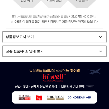
상품정보고시 보기
교환/반품/취소 안내 보기