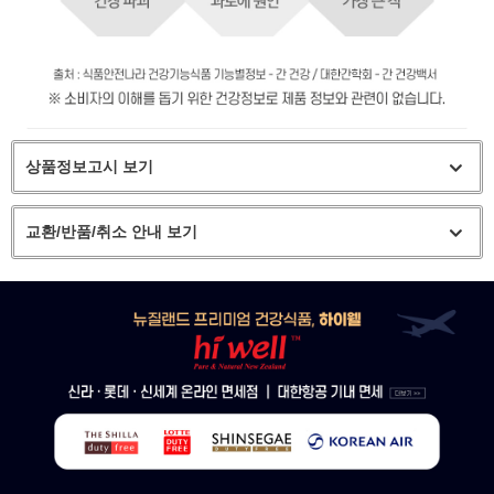
상품정보고시 보기
교환/반품/취소 안내 보기