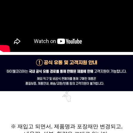
※ 재입고 되면서,
제품명과 포장재만 변경되고,