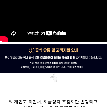
※ 재입고 되면서,
제품명과 포장재만 변경되고,