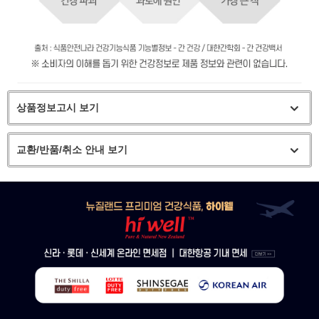
상품정보고시 보기
교환/반품/취소 안내 보기