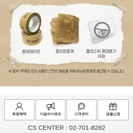
회원혜택
이달의이벤트
고객센터
샘플신청
CS CENTER : 02-701-8282