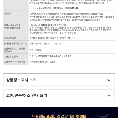
상품정보고시 보기
교환/반품/취소 안내 보기