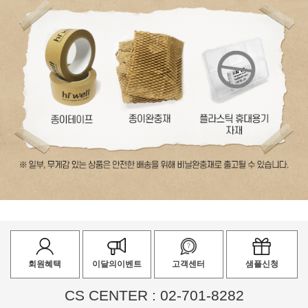
회원혜택
이달의이벤트
고객센터
샘플신청
CS CENTER : 02-701-8282