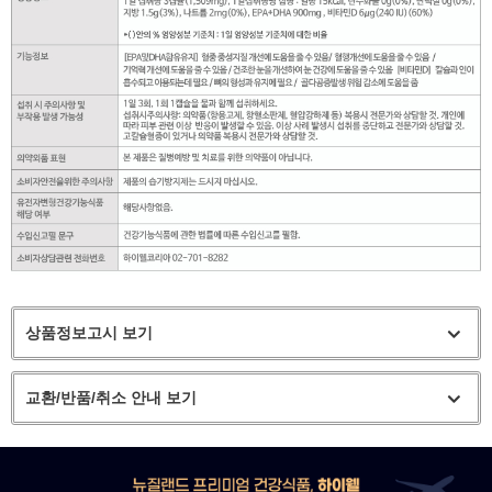
상품정보고시 보기
교환/반품/취소 안내 보기