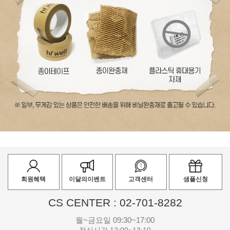
회원혜택
이달의이벤트
고객센터
샘플신청
CS CENTER : 02-701-8282
월~금요일 09:30~17:00
점심시간 12:00~13:10