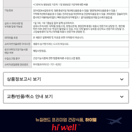
상품정보고시 보기
교환/반품/취소 안내 보기