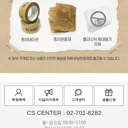
회원혜택
이달의이벤트
고객센터
샘플신청
CS CENTER : 02-701-8282
월~금요일 09:30~17:00
점심시간 12:00~13:10