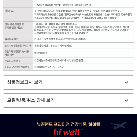
상품정보고시 보기
교환/반품/취소 안내 보기