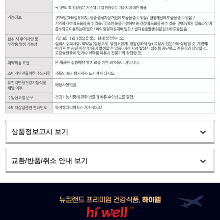
상품정보고시 보기
교환/반품/취소 안내 보기