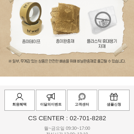
회원혜택
이달의이벤트
고객센터
샘플신청
CS CENTER : 02-701-8282
월~금요일 09:30~17:00
점심시간 12:00~13:10