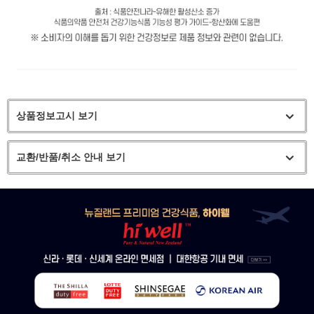
상품정보고시 보기
교환/반품/취소 안내 보기