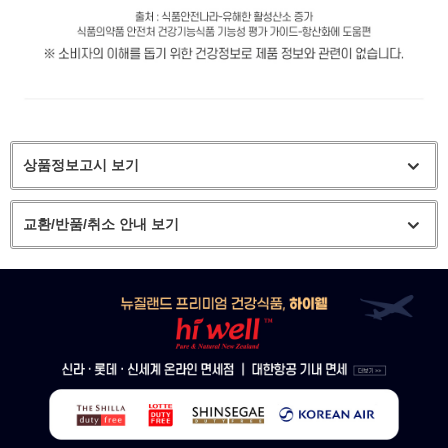
상품정보고시 보기
교환/반품/취소 안내 보기