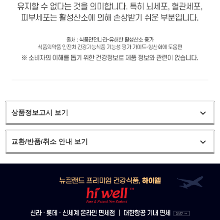
상품정보고시 보기
교환/반품/취소 안내 보기