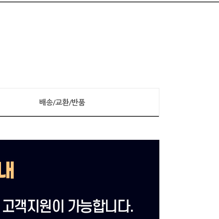
배송/교환/반품