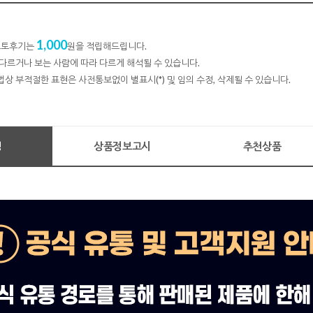
1,000
 포토후기는
원을 적립해드립니다.
다르거나 보는 사람에 따라 다르게 해석될 수 있습니다.
법상 부적절한 표현은 사전통보없이 별표시(*) 및 임의 수정, 삭제될 수 있습니다.
명
상품정보고시
추천상품