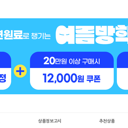
명
상품정보고시
추천상품