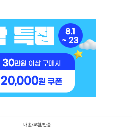
배송/교환/반품