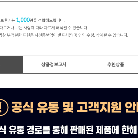
1,000
 포토후기는
원을 적립해드립니다.
다르거나 보는 사람에 따라 다르게 해석될 수 있습니다.
법상 부적절한 표현은 사전통보없이 별표시(*) 및 임의 수정, 삭제될 수 있습니다.
명
상품정보고시
추천상품