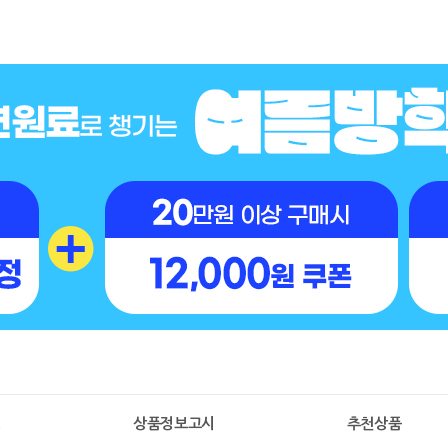
명
상품정보고시
추천상품