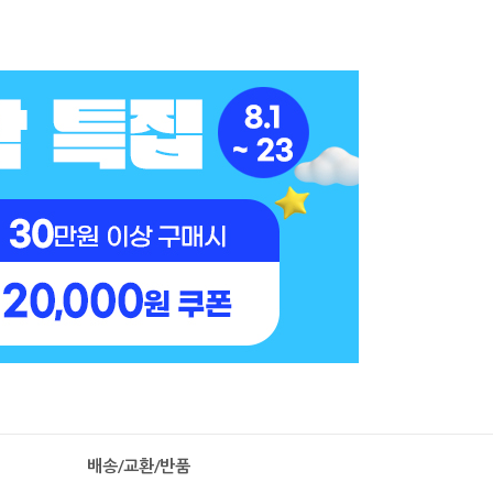
배송/교환/반품