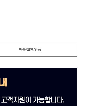
배송/교환/반품