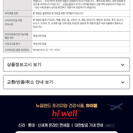
상품정보고시 보기
교환/반품/취소 안내 보기