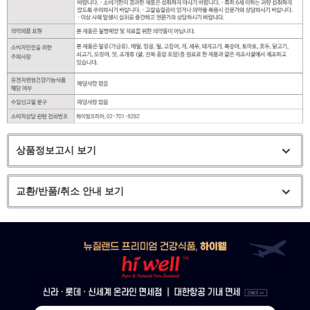
상품정보고시 보기
교환/반품/취소 안내 보기