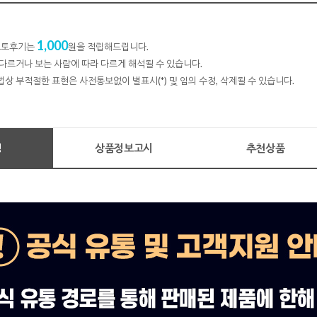
1,000
 포토후기는
원을 적립해드립니다.
다르거나 보는 사람에 따라 다르게 해석될 수 있습니다.
법상 부적절한 표현은 사전통보없이 별표시(*) 및 임의 수정, 삭제될 수 있습니다.
명
상품정보고시
추천상품