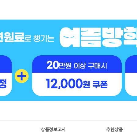
명
상품정보고시
추천상품