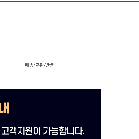
배송/교환/반품