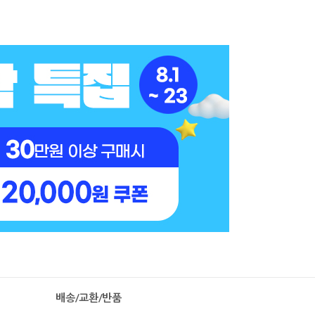
배송/교환/반품