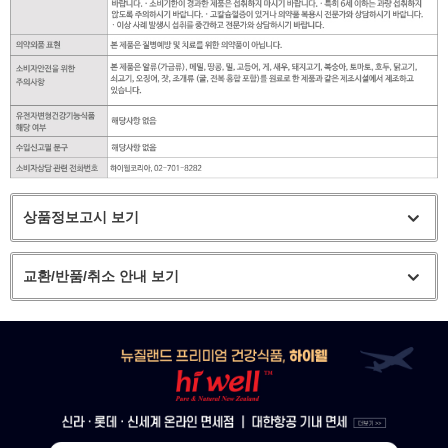
상품정보고시 보기
교환/반품/취소 안내 보기